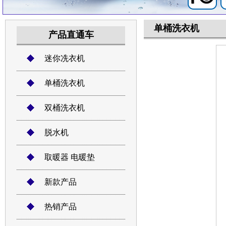
单桶洗衣机
产品直通车
迷你冼衣机
单桶洗衣机
双桶洗衣机
脱水机
取暖器 电暖垫
新款产品
热销产品