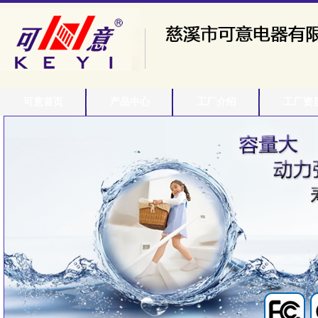
可意首页
产品中心
工厂介绍
工厂资