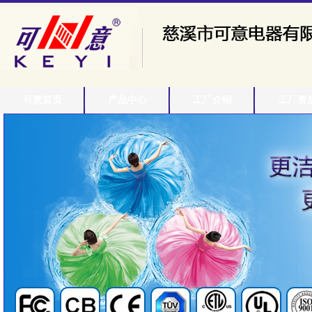
可意首页
产品中心
工厂介绍
工厂资