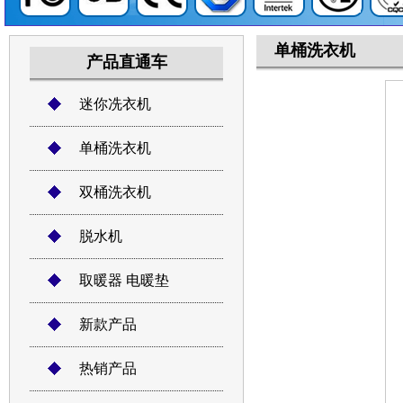
单桶洗衣机
产品直通车
迷你冼衣机
单桶洗衣机
双桶洗衣机
脱水机
取暖器 电暖垫
新款产品
热销产品