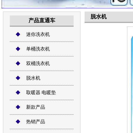
脱水机
产品直通车
迷你冼衣机
单桶洗衣机
双桶洗衣机
脱水机
取暖器 电暖垫
新款产品
热销产品