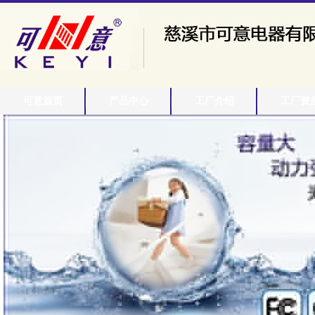
可意首页
产品中心
工厂介绍
工厂资