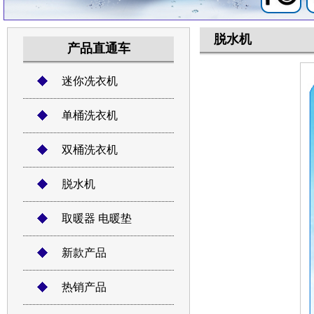
脱水机
产品直通车
迷你冼衣机
单桶洗衣机
双桶洗衣机
脱水机
取暖器 电暖垫
新款产品
热销产品